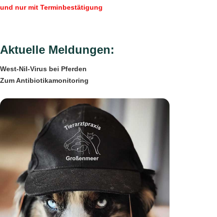
und nur mit Terminbestätigung
Aktuelle Meldungen:
West-Nil-Virus bei Pferden
Zum Antibiotikamonitoring