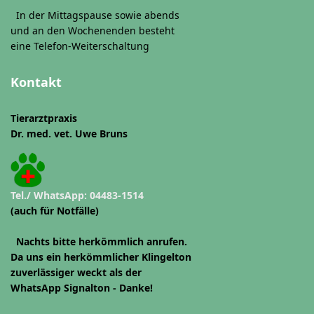
In der Mittagspause sowie abends
und an den Wochenenden besteht
eine Telefon-Weiterschaltung
Kontakt
Tierarztpraxis
Dr. med. vet. Uwe Bruns
Tel./ WhatsApp: 04483-1514
(auch für Notfälle)
Nachts bitte herkömmlich anrufen.
Da uns ein herkömmlicher Klingelton
zuverlässiger weckt als der
WhatsApp Signalton - Danke!