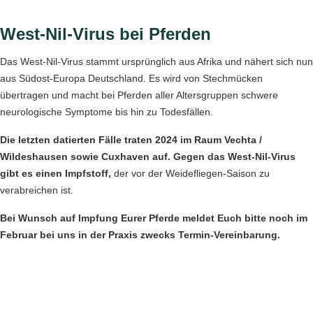
West-Nil-Virus bei Pferden
Das West-Nil-Virus stammt ursprünglich aus Afrika und nähert sich nun
aus Südost-Europa Deutschland. Es wird von Stechmücken
übertragen und macht bei Pferden aller Altersgruppen schwere
neurologische Symptome bis hin zu Todesfällen.
Die letzten datierten Fälle traten 2024 im Raum Vechta /
Wildeshausen sowie Cuxhaven auf. Gegen das West-Nil-Virus
gibt es einen Impfstoff,
der vor der Weidefliegen-Saison zu
verabreichen ist.
Bei Wunsch auf Impfung Eurer Pferde meldet Euch bitte noch im
Februar bei uns in der Praxis zwecks Termin-Vereinbarung.